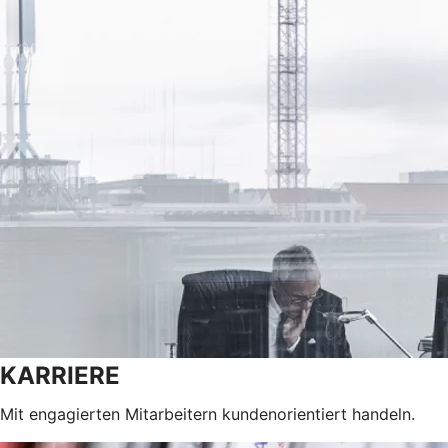
KARRIERE
Mit engagierten Mitarbeitern kundenorientiert handeln.