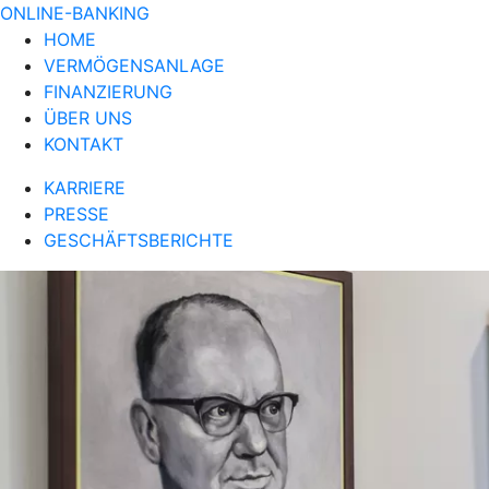
ONLINE-BANKING
HOME
VERMÖGENSANLAGE
FINANZIERUNG
ÜBER UNS
KONTAKT
KARRIERE
PRESSE
GESCHÄFTSBERICHTE