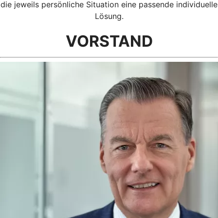
die jeweils persönliche Situation eine passende individuelle
Lösung.
VORSTAND