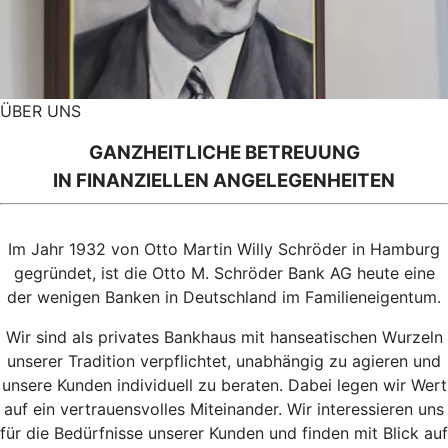
ÜBER UNS
GANZHEITLICHE BETREUUNG
IN FINANZIELLEN ANGELEGENHEITEN
Im Jahr 1932 von Otto Martin Willy Schröder in Hamburg
gegründet, ist die Otto M. Schröder Bank AG heute eine
der wenigen Banken in Deutschland im Familieneigentum.
Wir sind als privates Bankhaus mit hanseatischen Wurzeln
unserer Tradition verpflichtet, unabhängig zu agieren und
unsere Kunden individuell zu beraten. Dabei legen wir Wert
auf ein vertrauensvolles Miteinander. Wir interessieren uns
für die Bedürfnisse unserer Kunden und finden mit Blick auf