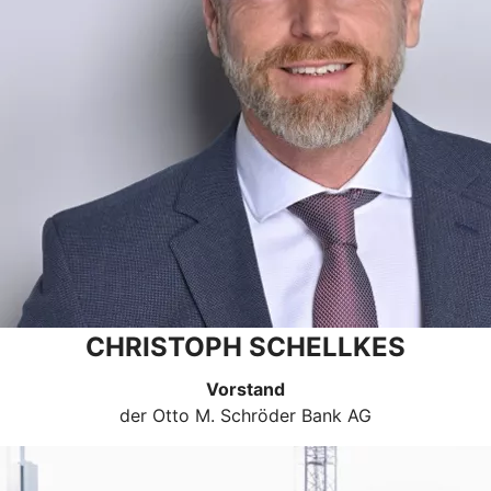
CHRISTOPH SCHELLKES
Vorstand
der Otto M. Schröder Bank AG