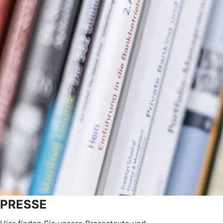
PRESSE