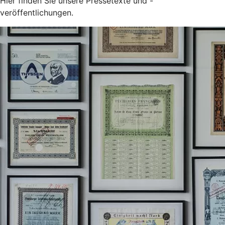
Hier finden Sie unsere Pressetexte und -
veröffentlichungen.