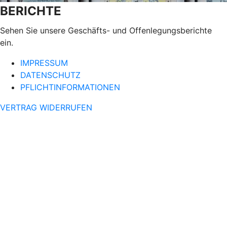
BERICHTE
Sehen Sie unsere Geschäfts- und Offenlegungsberichte
ein.
IMPRESSUM
DATENSCHUTZ
PFLICHTINFORMATIONEN
VERTRAG WIDERRUFEN