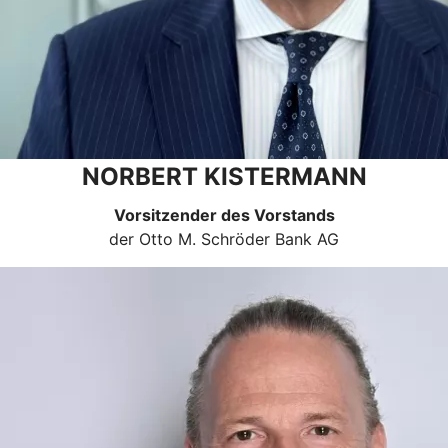
NORBERT KISTERMANN
Vorsitzender des Vorstands
der Otto M. Schröder Bank AG